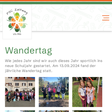
Wandertag
Wie jedes Jahr sind wir auch dieses Jahr sportlich ins
neue Schuljahr gestartet. Am 13.09.2024 fand der
jährliche Wandertag statt.