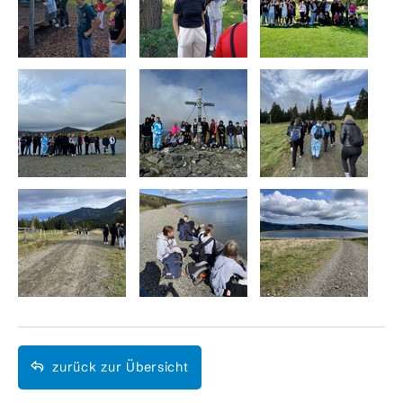
zurück zur Übersicht