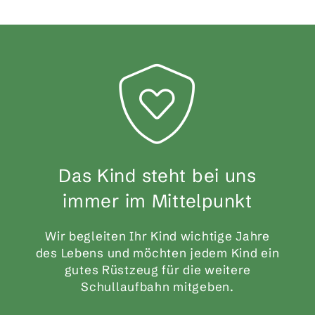
Das Kind steht bei uns
immer im Mittelpunkt
Wir begleiten Ihr Kind wichtige Jahre
des Lebens und möchten jedem Kind ein
gutes Rüstzeug für die weitere
Schullaufbahn mitgeben.