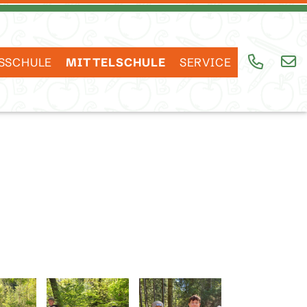
SSCHULE
MITTELSCHULE
SERVICE