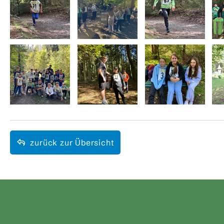
zurück zur Übersicht