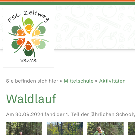
Sie befinden sich hier »
Mittelschule
»
Aktivitäten
Waldlauf
Am 30.09.2024 fand der 1. Teil der jährlichen Schooly