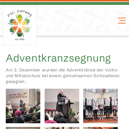
Adventkranzsegnung
Am 2. Dezember wurden die Adventkränze der Volks-
und Mittelschule bei einem gemeinsamen Gottesdienst
gesegnet.