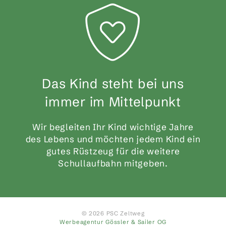
Das Kind steht bei uns
immer im Mittelpunkt
Wir begleiten Ihr Kind wichtige Jahre
des Lebens und möchten jedem Kind ein
gutes Rüstzeug für die weitere
Schullaufbahn mitgeben.
© 2026 PSC Zeltweg
Werbeagentur Gössler & Sailer OG