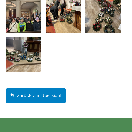
zurück zur Übersicht