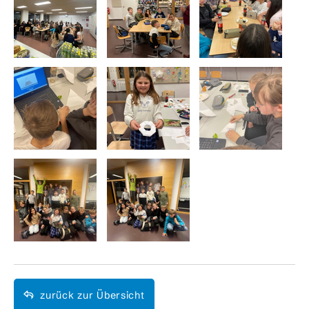
zurück zur Übersicht