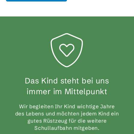
Das Kind steht bei uns
immer im Mittelpunkt
Wir begleiten Ihr Kind wichtige Jahre
des Lebens und möchten jedem Kind ein
gutes Rüstzeug für die weitere
Schullaufbahn mitgeben.