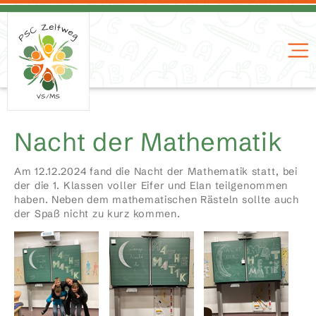
Nacht der Mathematik
Am 12.12.2024 fand die Nacht der Mathematik statt, bei
der die 1. Klassen voller Eifer und Elan teilgenommen
haben. Neben dem mathematischen Rästeln sollte auch
der Spaß nicht zu kurz kommen.