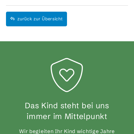
zurück zur Übersicht
Das Kind steht bei uns
immer im Mittelpunkt
Wir begleiten Ihr Kind wichtige Jahre