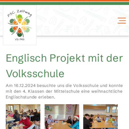
Englisch Projekt mit der
Volksschule
Am 16.12.2024 besuchte uns die Volksschule und konnte
mit den 4. Klassen der Mittelschule eine weihnachtliche
Englischstunde erleben.