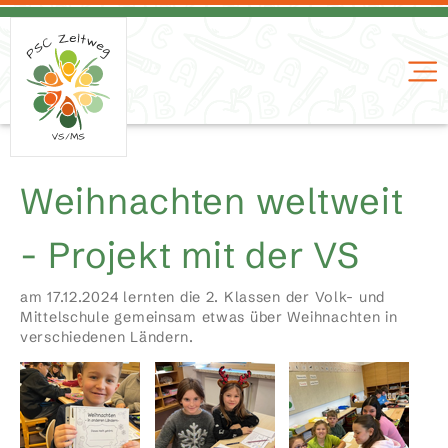
Weihnachten weltweit
- Projekt mit der VS
am 17.12.2024 lernten die 2. Klassen der Volk- und
Mittelschule gemeinsam etwas über Weihnachten in
verschiedenen Ländern.