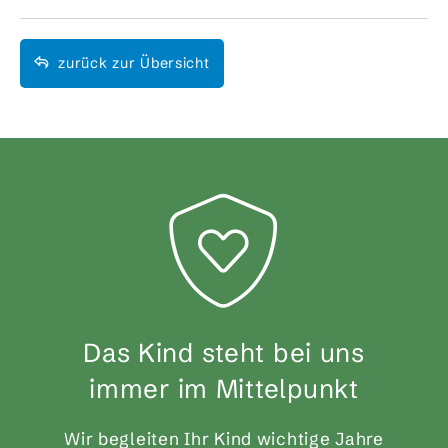
zurück zur Übersicht
Das Kind steht bei uns
immer im Mittelpunkt
Wir begleiten Ihr Kind wichtige Jahre