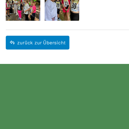
zurück zur Übersicht