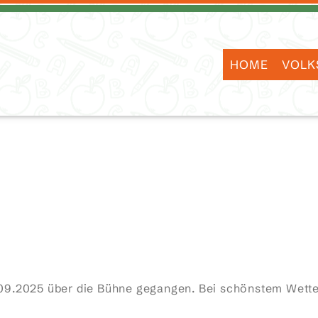
HOME
VOLK
2.09.2025 über die Bühne gegangen. Bei schönstem Wett