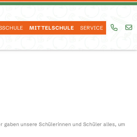
SSCHULE
MITTELSCHULE
SERVICE
er gaben unsere Schülerinnen und Schüler alles, um