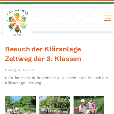
Besuch der Kläranlage
Zeltweg der 3. Klassen
Freitag, 4. Juli 2025
Sehr interessant fanden die 3. Klassen ihren Besuch der
Kläranlage Zeltweg.