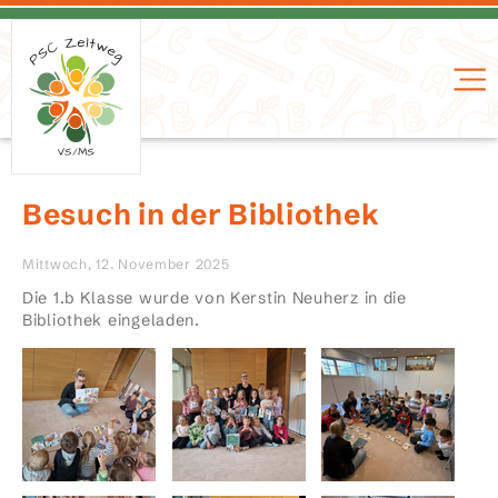
Besuch in der Bibliothek
Mittwoch, 12. November 2025
Die 1.b Klasse wurde von Kerstin Neuherz in die
Bibliothek eingeladen.