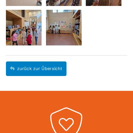
zurück zur Übersicht