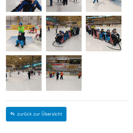
zurück zur Übersicht