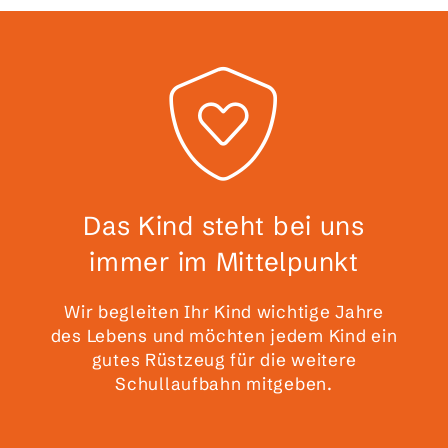
Das Kind steht bei uns
immer im Mittelpunkt
Wir begleiten Ihr Kind wichtige Jahre
des Lebens und möchten jedem Kind ein
gutes Rüstzeug für die weitere
Schullaufbahn mitgeben.