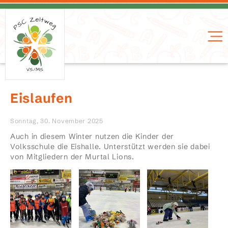
Eislaufen
Sonntag, 30. November 2025
Auch in diesem Winter nutzen die Kinder der
Volksschule die Eishalle. Unterstützt werden sie dabei
von Mitgliedern der Murtal Lions.