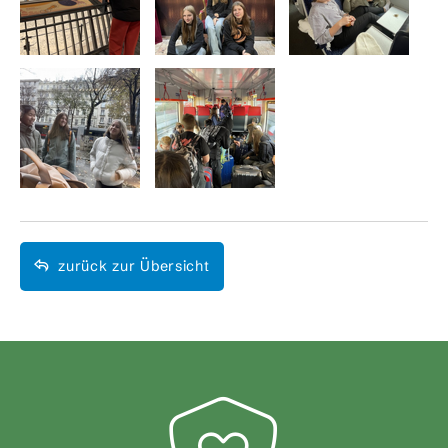
zurück zur Übersicht