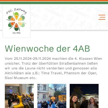
Wienwoche der 4AB
Vom 25.11.2024-29.11.2024 machten die 4. Klassen Wien
unsicher. Trotz der überfüllten Straßenbahnen ließen
wir uns die Laune nicht verderben und genossen alle
Aktivitäten wie z.B.: Time Travel, Phantom der Oper,
Sissi Museum etc.