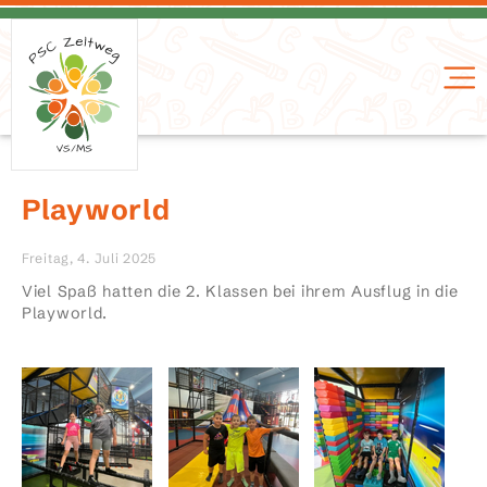
Playworld
Freitag, 4. Juli 2025
Viel Spaß hatten die 2. Klassen bei ihrem Ausflug in die
Playworld.