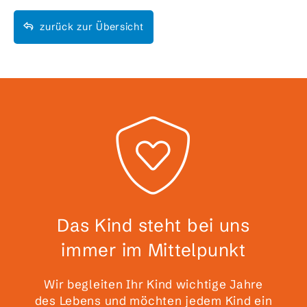
zurück zur Übersicht
Das Kind steht bei uns
immer im Mittelpunkt
Wir begleiten Ihr Kind wichtige Jahre
des Lebens und möchten jedem Kind ein